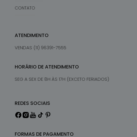
CONTATO
ATENDIMENTO
VENDAS (11) 96391-7555
HORÁRIO DE ATENDIMENTO
SEG A SEX DE 8H ÀS 17H (EXCETO FERIADOS)
REDES SOCIAIS
FORMAS DE PAGAMENTO