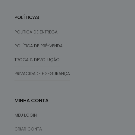
POLÍTICAS
POLITICA DE ENTREGA
POLÍTICA DE PRÉ-VENDA
TROCA & DEVOLUÇÃO
PRIVACIDADE E SEGURANÇA
MINHA CONTA
MEU LOGIN
CRIAR CONTA