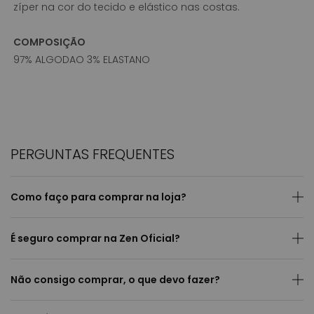
zíper na cor do tecido e elástico nas costas.
COMPOSIÇÃO
97% ALGODAO 3% ELASTANO
PERGUNTAS FREQUENTES
Como faço para comprar na loja?
É seguro comprar na Zen Oficial?
Não consigo comprar, o que devo fazer?