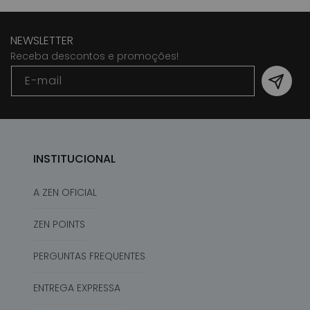
NEWSLETTER
Receba descontos e promoções!
E-mail
INSTITUCIONAL
A ZEN OFICIAL
ZEN POINTS
PERGUNTAS FREQUENTES
ENTREGA EXPRESSA