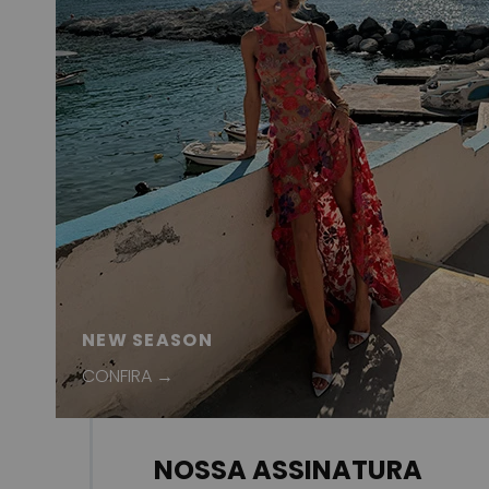
NEW SEASON
CONFIRA →
NOSSA ASSINATURA