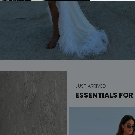
JUST ARRIVED
ESSENTIALS FOR