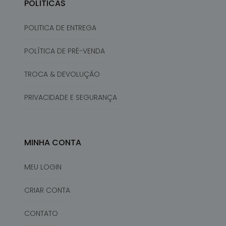
POLÍTICAS
POLITICA DE ENTREGA
POLÍTICA DE PRÉ-VENDA
TROCA & DEVOLUÇÃO
PRIVACIDADE E SEGURANÇA
MINHA CONTA
MEU LOGIN
CRIAR CONTA
CONTATO