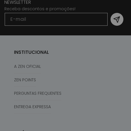
NEWSLETTER
Receba descontos e promoções!
E-mail
INSTITUCIONAL
A ZEN OFICIAL
ZEN POINTS
PERGUNTAS FREQUENTES
ENTREGA EXPRESSA