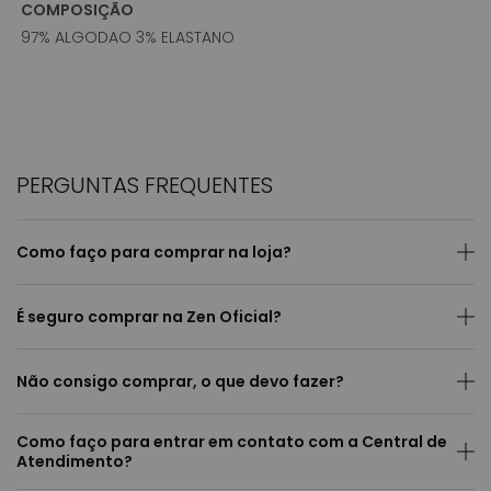
COMPOSIÇÃO
97% ALGODAO 3% ELASTANO
PERGUNTAS FREQUENTES
Como faço para comprar na loja?
É seguro comprar na Zen Oficial?
Não consigo comprar, o que devo fazer?
Como faço para entrar em contato com a Central de
Atendimento?