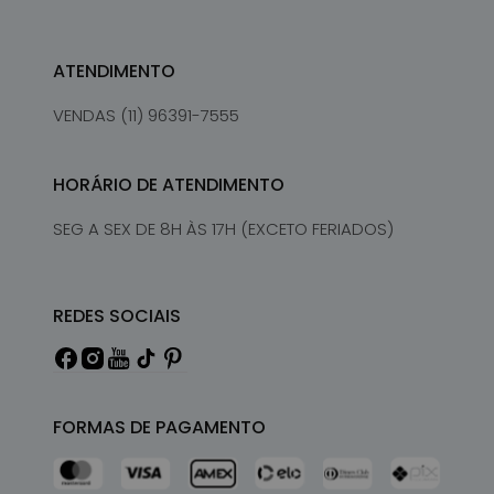
ATENDIMENTO
VENDAS (11) 96391-7555
HORÁRIO DE ATENDIMENTO
SEG A SEX DE 8H ÀS 17H (EXCETO FERIADOS)
REDES SOCIAIS
FORMAS DE PAGAMENTO