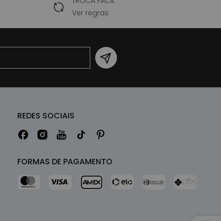
TROCA FÁCIL
Ver regras
REDES SOCIAIS
FORMAS DE PAGAMENTO