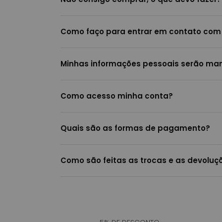
Como faço para entrar em contato com
Minhas informações pessoais serão man
Como acesso minha conta?
Quais são as formas de pagamento?
Como são feitas as trocas e as devoluçõ