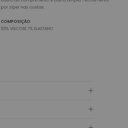
por zíper nas costas.
COMPOSIÇÃO
93% VISCOSE 7% ELASTANO