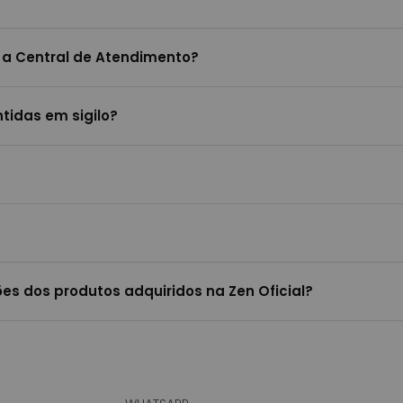
 a Central de Atendimento?
tidas em sigilo?
es dos produtos adquiridos na Zen Oficial?