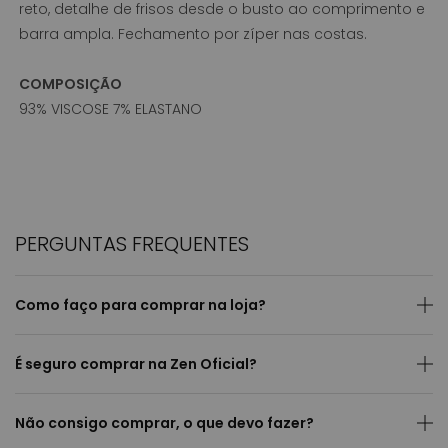
reto, detalhe de frisos desde o busto ao comprimento e
barra ampla. Fechamento por zíper nas costas.
COMPOSIÇÃO
93% VISCOSE 7% ELASTANO
PERGUNTAS FREQUENTES
Como faço para comprar na loja?
É seguro comprar na Zen Oficial?
Não consigo comprar, o que devo fazer?