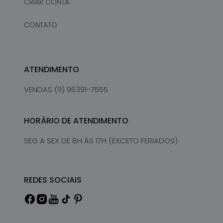
CRIAR CONTA
CONTATO
ATENDIMENTO
VENDAS (11) 96391-7555
HORÁRIO DE ATENDIMENTO
SEG A SEX DE 8H ÀS 17H (EXCETO FERIADOS)
REDES SOCIAIS