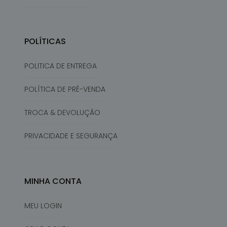
POLÍTICAS
POLITICA DE ENTREGA
POLÍTICA DE PRÉ-VENDA
TROCA & DEVOLUÇÃO
PRIVACIDADE E SEGURANÇA
MINHA CONTA
MEU LOGIN