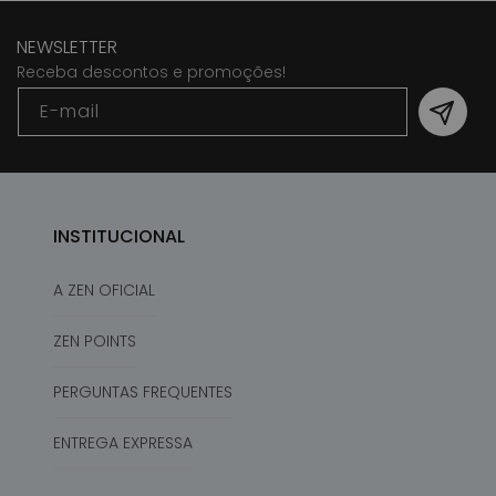
NEWSLETTER
Receba descontos e promoções!
E-mail
INSTITUCIONAL
A ZEN OFICIAL
ZEN POINTS
PERGUNTAS FREQUENTES
ENTREGA EXPRESSA