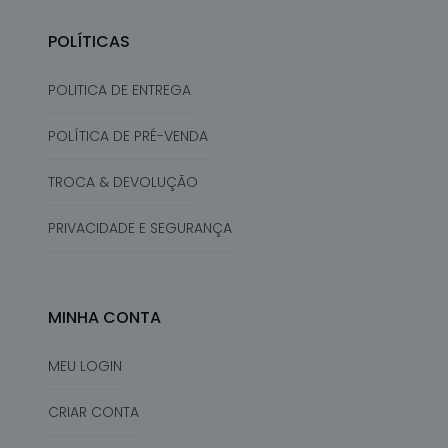
POLÍTICAS
POLITICA DE ENTREGA
POLÍTICA DE PRÉ-VENDA
TROCA & DEVOLUÇÃO
PRIVACIDADE E SEGURANÇA
MINHA CONTA
MEU LOGIN
CRIAR CONTA