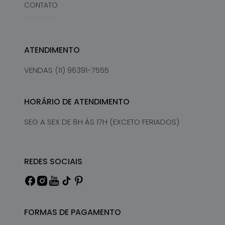
CONTATO
ATENDIMENTO
VENDAS (11) 96391-7555
HORÁRIO DE ATENDIMENTO
SEG A SEX DE 8H ÀS 17H (EXCETO FERIADOS)
REDES SOCIAIS
FORMAS DE PAGAMENTO