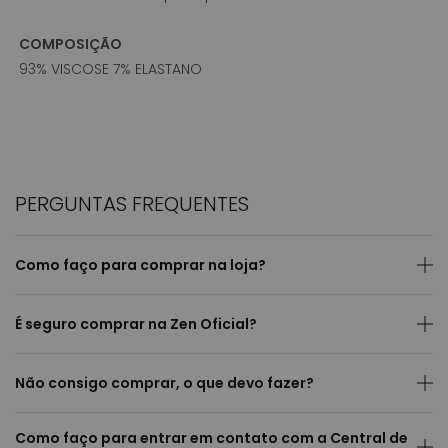
COMPOSIÇÃO
93% VISCOSE 7% ELASTANO
PERGUNTAS FREQUENTES
Como faço para comprar na loja?
É seguro comprar na Zen Oficial?
Não consigo comprar, o que devo fazer?
Como faço para entrar em contato com a Central de