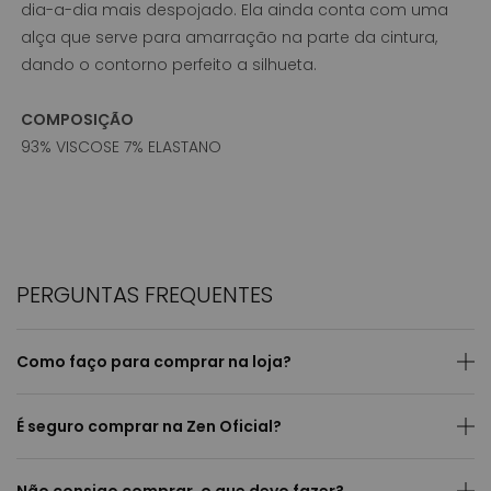
dia-a-dia mais despojado. Ela ainda conta com uma
alça que serve para amarração na parte da cintura,
dando o contorno perfeito a silhueta.
COMPOSIÇÃO
93% VISCOSE 7% ELASTANO
PERGUNTAS FREQUENTES
Como faço para comprar na loja?
É seguro comprar na Zen Oficial?