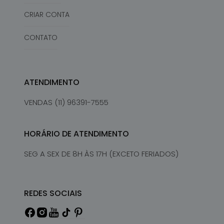
CRIAR CONTA
CONTATO
ATENDIMENTO
VENDAS (11) 96391-7555
HORÁRIO DE ATENDIMENTO
SEG A SEX DE 8H ÀS 17H (EXCETO FERIADOS)
REDES SOCIAIS