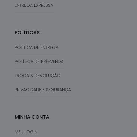
ENTREGA EXPRESSA
POLÍTICAS
POLITICA DE ENTREGA
POLÍTICA DE PRÉ-VENDA
TROCA & DEVOLUÇÃO
PRIVACIDADE E SEGURANÇA
MINHA CONTA
MEU LOGIN