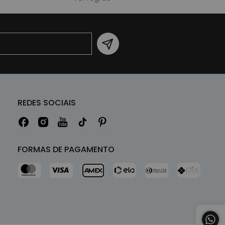
REDES SOCIAIS
FORMAS DE PAGAMENTO