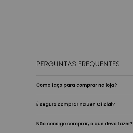
PERGUNTAS FREQUENTES
Como faço para comprar na loja?
É seguro comprar na Zen Oficial?
Não consigo comprar, o que devo fazer?