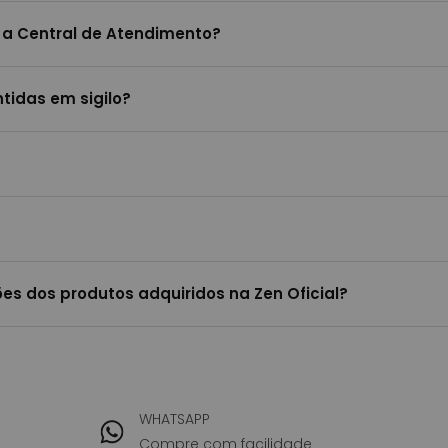
 a Central de Atendimento?
tidas em sigilo?
es dos produtos adquiridos na Zen Oficial?
WHATSAPP
Compre com facilidade