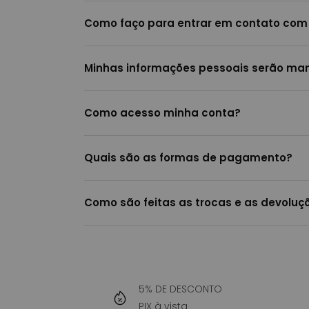
Como faço para entrar em contato com
Minhas informações pessoais serão man
Como acesso minha conta?
Quais são as formas de pagamento?
Como são feitas as trocas e as devoluçõ
5% DE DESCONTO
PIX à vista