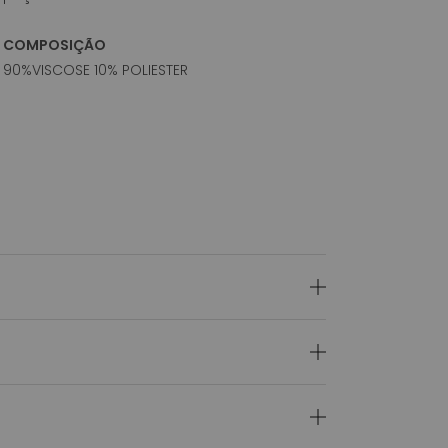
COMPOSIÇÃO
90%VISCOSE 10% POLIESTER