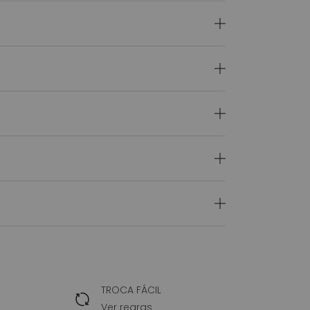
TROCA FÁCIL
Ver regras