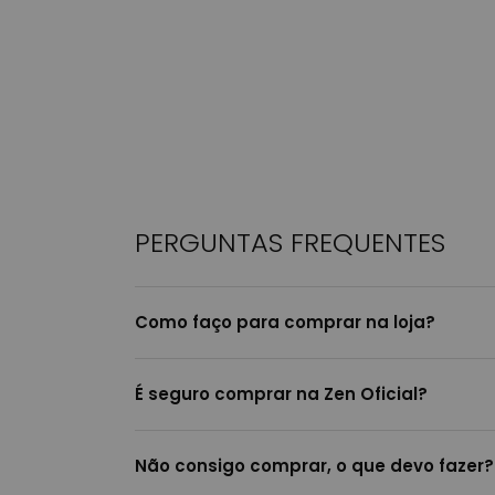
PERGUNTAS FREQUENTES
Como faço para comprar na loja?
É seguro comprar na Zen Oficial?
Não consigo comprar, o que devo fazer?