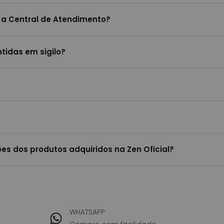
 a Central de Atendimento?
tidas em sigilo?
es dos produtos adquiridos na Zen Oficial?
WHATSAPP