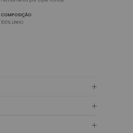
COMPOSIÇÃO
100% LINHO