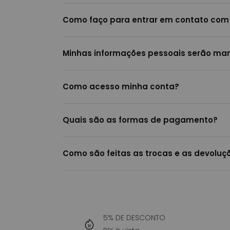
Como faço para entrar em contato com
Minhas informações pessoais serão man
Como acesso minha conta?
Quais são as formas de pagamento?
Como são feitas as trocas e as devoluçõ
5% DE DESCONTO