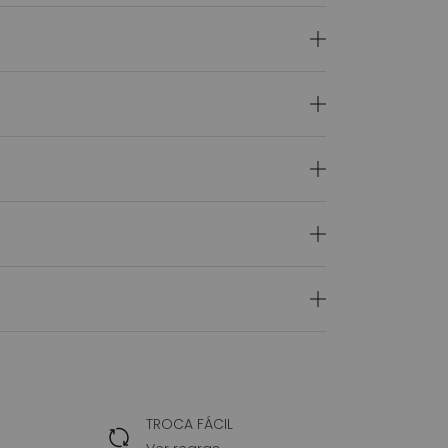
TROCA FÁCIL