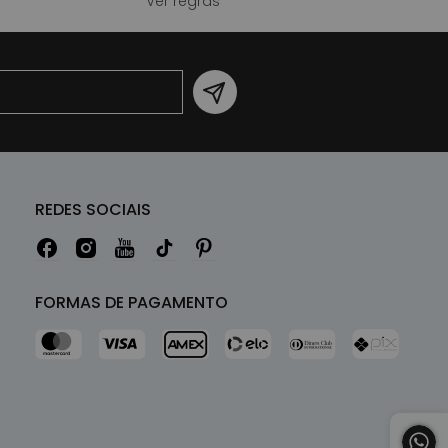
Ver regras
REDES SOCIAIS
FORMAS DE PAGAMENTO