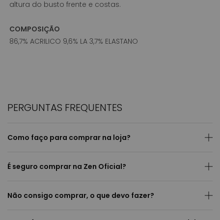
altura do busto frente e costas.
COMPOSIÇÃO
86,7% ACRILICO 9,6% LA 3,7% ELASTANO
PERGUNTAS FREQUENTES
Como faço para comprar na loja?
É seguro comprar na Zen Oficial?
Não consigo comprar, o que devo fazer?