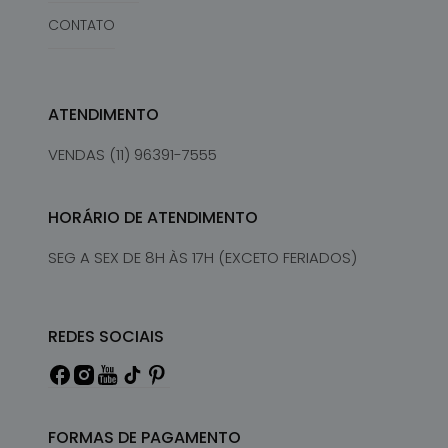
CONTATO
ATENDIMENTO
VENDAS (11) 96391-7555
HORÁRIO DE ATENDIMENTO
SEG A SEX DE 8H ÀS 17H (EXCETO FERIADOS)
REDES SOCIAIS
FORMAS DE PAGAMENTO