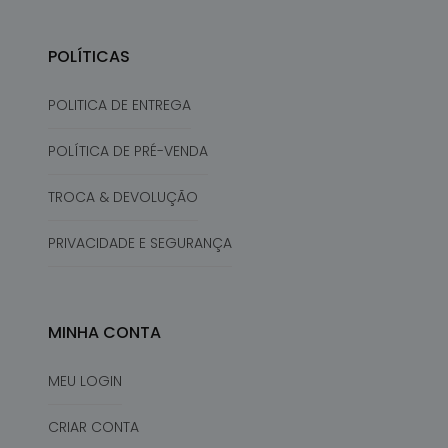
POLÍTICAS
POLITICA DE ENTREGA
POLÍTICA DE PRÉ-VENDA
TROCA & DEVOLUÇÃO
PRIVACIDADE E SEGURANÇA
MINHA CONTA
MEU LOGIN
CRIAR CONTA