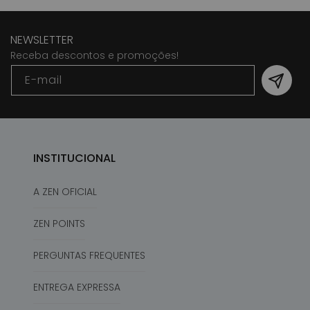
NEWSLETTER
Receba descontos e promoções!
E-mail
INSTITUCIONAL
A ZEN OFICIAL
ZEN POINTS
PERGUNTAS FREQUENTES
ENTREGA EXPRESSA