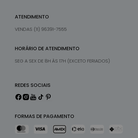
ATENDIMENTO
VENDAS (11) 96391-7555
HORÁRIO DE ATENDIMENTO
SEG A SEX DE 8H ÀS 17H (EXCETO FERIADOS)
REDES SOCIAIS
FORMAS DE PAGAMENTO