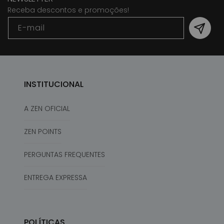
Receba descontos e promoções!
E-mail
INSTITUCIONAL
A ZEN OFICIAL
ZEN POINTS
PERGUNTAS FREQUENTES
ENTREGA EXPRESSA
POLÍTICAS