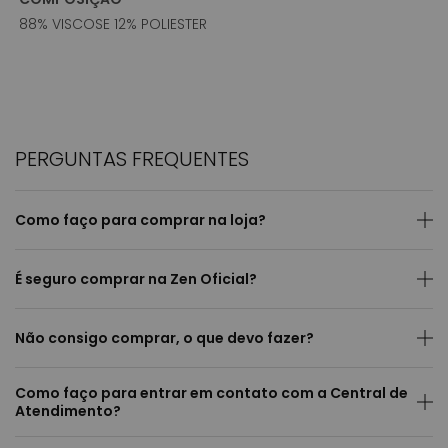
88% VISCOSE 12% POLIESTER
PERGUNTAS FREQUENTES
Como faço para comprar na loja?
É seguro comprar na Zen Oficial?
Não consigo comprar, o que devo fazer?
Como faço para entrar em contato com a Central de
Atendimento?