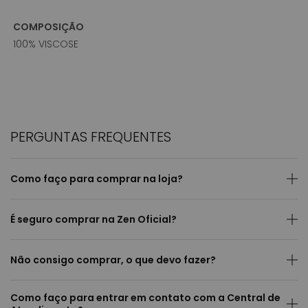
COMPOSIÇÃO
100% VISCOSE
PERGUNTAS FREQUENTES
Como faço para comprar na loja?
É seguro comprar na Zen Oficial?
Não consigo comprar, o que devo fazer?
Como faço para entrar em contato com a Central de