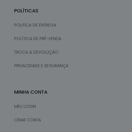
POLÍTICAS
POLITICA DE ENTREGA
POLÍTICA DE PRÉ-VENDA
TROCA & DEVOLUÇÃO
PRIVACIDADE E SEGURANÇA
MINHA CONTA
MEU LOGIN
CRIAR CONTA