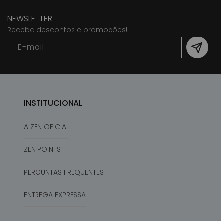
NEWSLETTER
Receba descontos e promoções!
E-mail
INSTITUCIONAL
A ZEN OFICIAL
ZEN POINTS
PERGUNTAS FREQUENTES
ENTREGA EXPRESSA