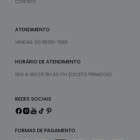
CONTATO
ATENDIMENTO
VENDAS (11) 96391-7555
HORÁRIO DE ATENDIMENTO
SEG A SEX DE 8H ÀS 17H (EXCETO FERIADOS)
REDES SOCIAIS
FORMAS DE PAGAMENTO