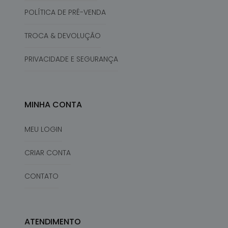
POLÍTICA DE PRÉ-VENDA
TROCA & DEVOLUÇÃO
PRIVACIDADE E SEGURANÇA
MINHA CONTA
MEU LOGIN
CRIAR CONTA
CONTATO
ATENDIMENTO