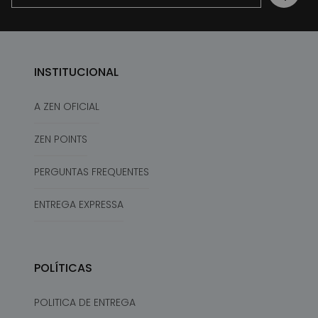
INSTITUCIONAL
A ZEN OFICIAL
ZEN POINTS
PERGUNTAS FREQUENTES
ENTREGA EXPRESSA
POLÍTICAS
POLITICA DE ENTREGA