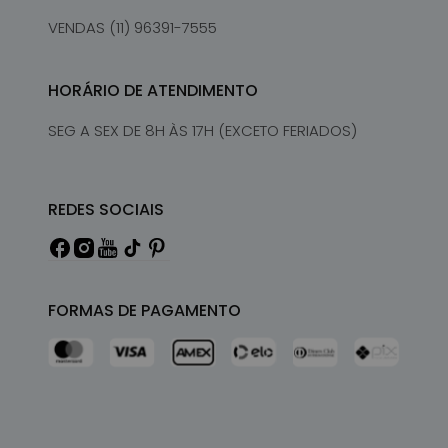
VENDAS (11) 96391-7555
HORÁRIO DE ATENDIMENTO
SEG A SEX DE 8H ÀS 17H (EXCETO FERIADOS)
REDES SOCIAIS
FORMAS DE PAGAMENTO