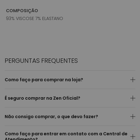
COMPOSIÇÃO
93% VISCOSE 7% ELASTANO
PERGUNTAS FREQUENTES
Como faço para comprar na loja?
É seguro comprar na Zen Oficial?
Não consigo comprar, o que devo fazer?
Como faço para entrar em contato com a Central de
Atendimento?