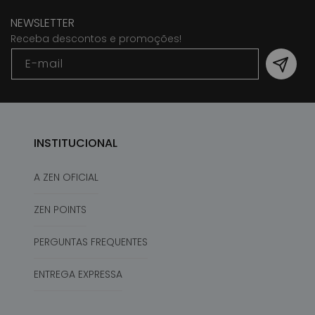
NEWSLETTER
Receba descontos e promoções!
E-mail
INSTITUCIONAL
A ZEN OFICIAL
ZEN POINTS
PERGUNTAS FREQUENTES
ENTREGA EXPRESSA