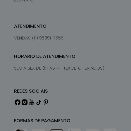
CONTATO
ATENDIMENTO
VENDAS (11) 96391-7555
HORÁRIO DE ATENDIMENTO
SEG A SEX DE 8H ÀS 17H (EXCETO FERIADOS)
REDES SOCIAIS
FORMAS DE PAGAMENTO