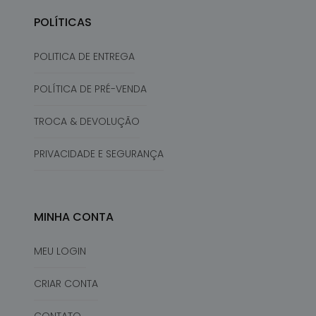
POLÍTICAS
POLITICA DE ENTREGA
POLÍTICA DE PRÉ-VENDA
TROCA & DEVOLUÇÃO
PRIVACIDADE E SEGURANÇA
MINHA CONTA
MEU LOGIN
CRIAR CONTA