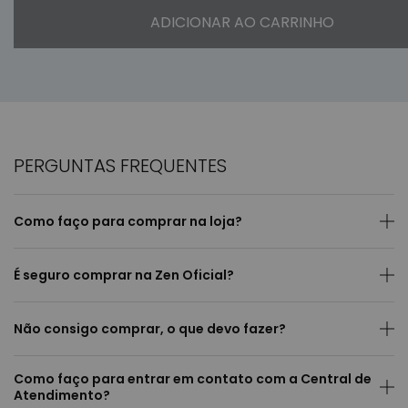
ADICIONAR AO CARRINHO
PERGUNTAS FREQUENTES
Como faço para comprar na loja?
É seguro comprar na Zen Oficial?
Não consigo comprar, o que devo fazer?
Como faço para entrar em contato com a Central de
Atendimento?