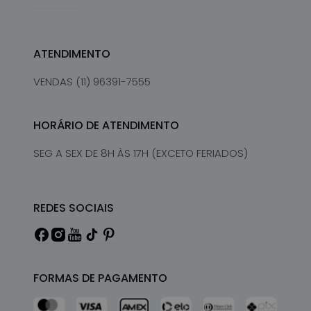
ATENDIMENTO
VENDAS (11) 96391-7555
HORÁRIO DE ATENDIMENTO
SEG A SEX DE 8H ÀS 17H (EXCETO FERIADOS)
REDES SOCIAIS
FORMAS DE PAGAMENTO