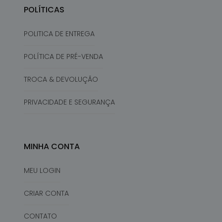
POLÍTICAS
POLITICA DE ENTREGA
POLÍTICA DE PRÉ-VENDA
TROCA & DEVOLUÇÃO
PRIVACIDADE E SEGURANÇA
MINHA CONTA
MEU LOGIN
CRIAR CONTA
CONTATO