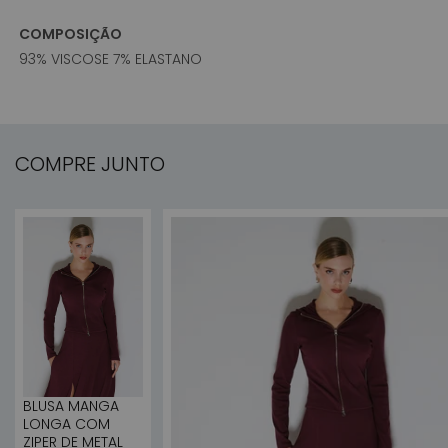
COMPOSIÇÃO
93% VISCOSE 7% ELASTANO
COMPRE JUNTO
BLUSA MANGA
LONGA COM
ZIPER DE METAL