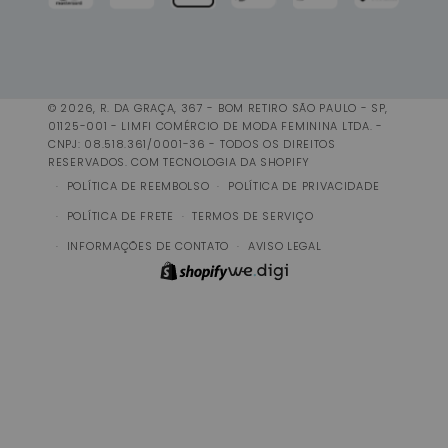
© 2026, R. DA GRAÇA, 367 - BOM RETIRO SÃO PAULO - SP,
01125-001 - LIMFI COMÉRCIO DE MODA FEMININA LTDA. -
CNPJ: 08.518.361/0001-36 - TODOS OS DIREITOS
RESERVADOS.
COM TECNOLOGIA DA SHOPIFY
POLÍTICA DE REEMBOLSO
POLÍTICA DE PRIVACIDADE
POLÍTICA DE FRETE
TERMOS DE SERVIÇO
INFORMAÇÕES DE CONTATO
AVISO LEGAL