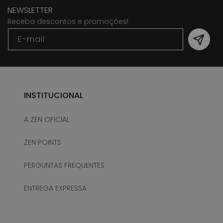
NEWSLETTER
Receba descontos e promoções!
E-mail
INSTITUCIONAL
A ZEN OFICIAL
ZEN POINTS
PERGUNTAS FREQUENTES
ENTREGA EXPRESSA