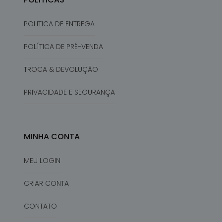
POLITICA DE ENTREGA
POLÍTICA DE PRÉ-VENDA
TROCA & DEVOLUÇÃO
PRIVACIDADE E SEGURANÇA
MINHA CONTA
MEU LOGIN
CRIAR CONTA
CONTATO