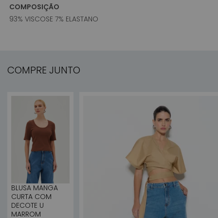
COMPOSIÇÃO
93% VISCOSE 7% ELASTANO
COMPRE JUNTO
BLUSA MANGA
CURTA COM
DECOTE U
MARROM