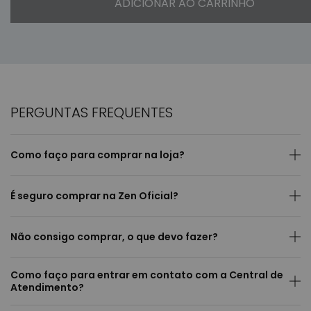
ADICIONAR AO CARRINHO
PERGUNTAS FREQUENTES
Como faço para comprar na loja?
É seguro comprar na Zen Oficial?
Não consigo comprar, o que devo fazer?
Como faço para entrar em contato com a Central de
Atendimento?