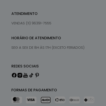
ATENDIMENTO
VENDAS (11) 96391-7555
HORÁRIO DE ATENDIMENTO
SEG A SEX DE 8H ÀS 17H (EXCETO FERIADOS)
REDES SOCIAIS
FORMAS DE PAGAMENTO