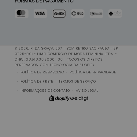
FORMAS DE PAGAMENTO
© 2026, R. DA GRAÇA, 367 - BOM RETIRO SÃO PAULO - SP,
01125-001 - LIMFI COMÉRCIO DE MODA FEMININA LTDA. -
CNPJ: 08.518.361/0001-36 - TODOS OS DIREITOS
RESERVADOS.
COM TECNOLOGIA DA SHOPIFY
POLÍTICA DE REEMBOLSO
POLÍTICA DE PRIVACIDADE
POLÍTICA DE FRETE
TERMOS DE SERVIÇO
INFORMAÇÕES DE CONTATO
AVISO LEGAL