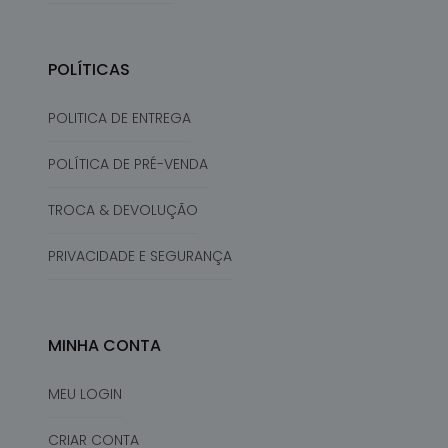
POLÍTICAS
POLITICA DE ENTREGA
POLÍTICA DE PRÉ-VENDA
TROCA & DEVOLUÇÃO
PRIVACIDADE E SEGURANÇA
MINHA CONTA
MEU LOGIN
CRIAR CONTA