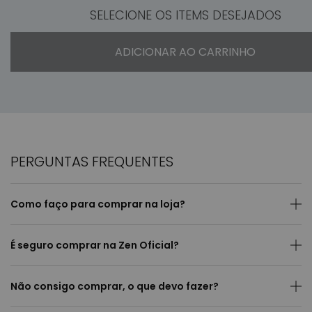
SELECIONE OS ITEMS DESEJADOS
ADICIONAR AO CARRINHO
PERGUNTAS FREQUENTES
Como faço para comprar na loja?
É seguro comprar na Zen Oficial?
Não consigo comprar, o que devo fazer?