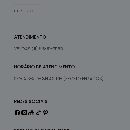
CONTATO
ATENDIMENTO
VENDAS (11) 96391-7555
HORÁRIO DE ATENDIMENTO
SEG A SEX DE 8H ÀS 17H (EXCETO FERIADOS)
REDES SOCIAIS