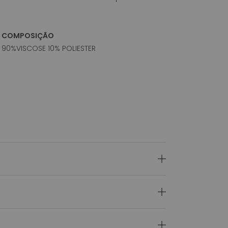
COMPOSIÇÃO
90%VISCOSE 10% POLIESTER