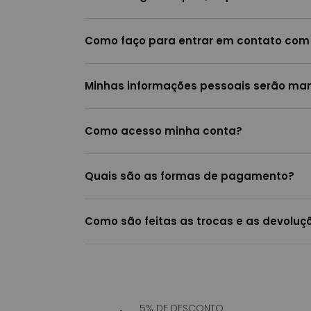
Como faço para entrar em contato com
Minhas informações pessoais serão man
Como acesso minha conta?
Quais são as formas de pagamento?
Como são feitas as trocas e as devoluçõ
5% DE DESCONTO