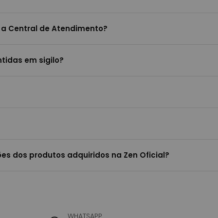
 a Central de Atendimento?
tidas em sigilo?
es dos produtos adquiridos na Zen Oficial?
WHATSAPP