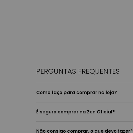
PERGUNTAS FREQUENTES
Como faço para comprar na loja?
É seguro comprar na Zen Oficial?
Não consigo comprar, o que devo fazer?