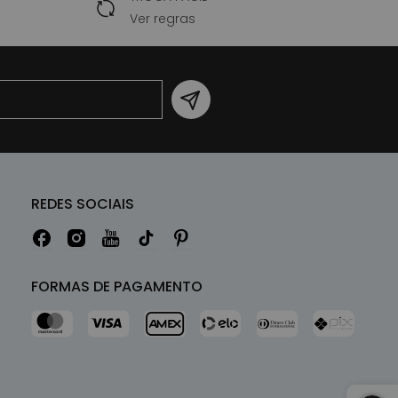
Ver regras
REDES SOCIAIS
FORMAS DE PAGAMENTO