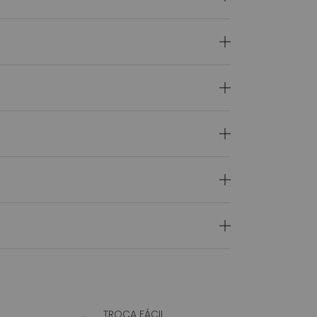
TROCA FÁCIL