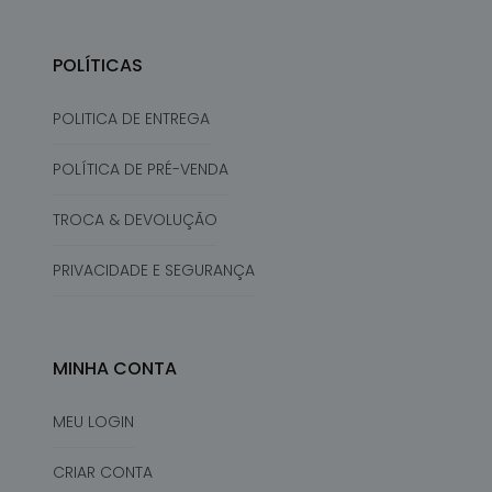
POLÍTICAS
POLITICA DE ENTREGA
POLÍTICA DE PRÉ-VENDA
TROCA & DEVOLUÇÃO
PRIVACIDADE E SEGURANÇA
MINHA CONTA
MEU LOGIN
CRIAR CONTA