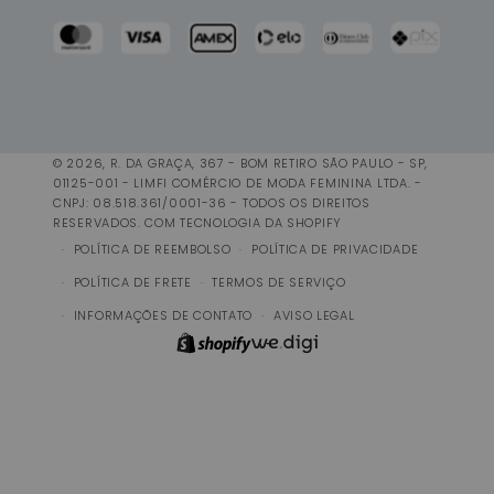
© 2026, R. DA GRAÇA, 367 - BOM RETIRO SÃO PAULO - SP,
01125-001 - LIMFI COMÉRCIO DE MODA FEMININA LTDA. -
CNPJ: 08.518.361/0001-36 - TODOS OS DIREITOS
RESERVADOS.
COM TECNOLOGIA DA SHOPIFY
POLÍTICA DE REEMBOLSO
POLÍTICA DE PRIVACIDADE
POLÍTICA DE FRETE
TERMOS DE SERVIÇO
INFORMAÇÕES DE CONTATO
AVISO LEGAL