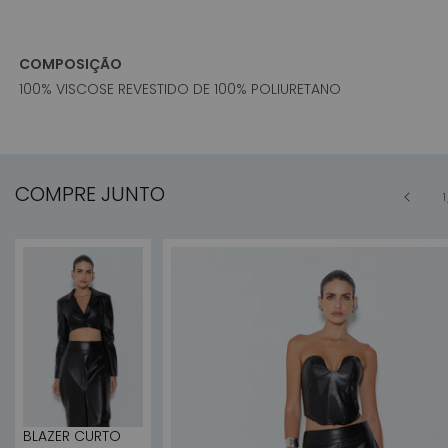
COMPOSIÇÃO
100% VISCOSE REVESTIDO DE 100% POLIURETANO
COMPRE JUNTO
1
BLAZER CURTO