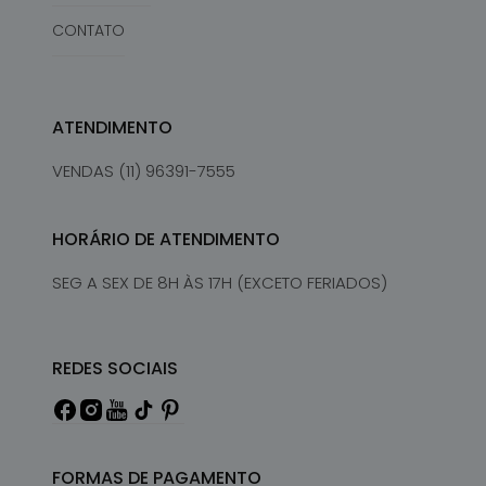
CONTATO
ATENDIMENTO
VENDAS (11) 96391-7555
HORÁRIO DE ATENDIMENTO
SEG A SEX DE 8H ÀS 17H (EXCETO FERIADOS)
REDES SOCIAIS
FORMAS DE PAGAMENTO