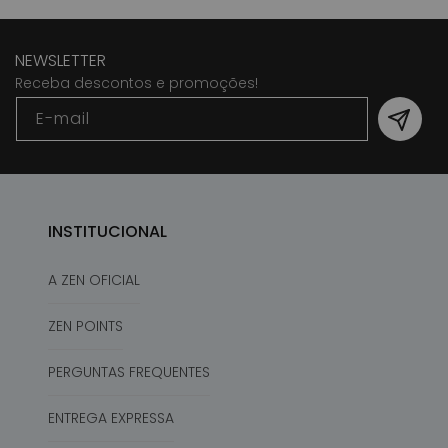
NEWSLETTER
Receba descontos e promoções!
E-mail
INSTITUCIONAL
A ZEN OFICIAL
ZEN POINTS
PERGUNTAS FREQUENTES
ENTREGA EXPRESSA