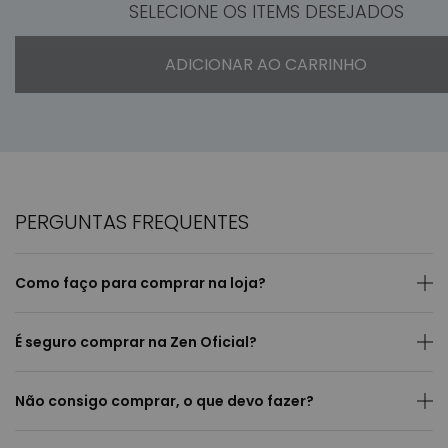
SELECIONE OS ITEMS DESEJADOS
ADICIONAR AO CARRINHO
PERGUNTAS FREQUENTES
Como faço para comprar na loja?
É seguro comprar na Zen Oficial?
Não consigo comprar, o que devo fazer?