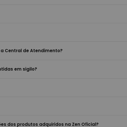
 a Central de Atendimento?
tidas em sigilo?
es dos produtos adquiridos na Zen Oficial?