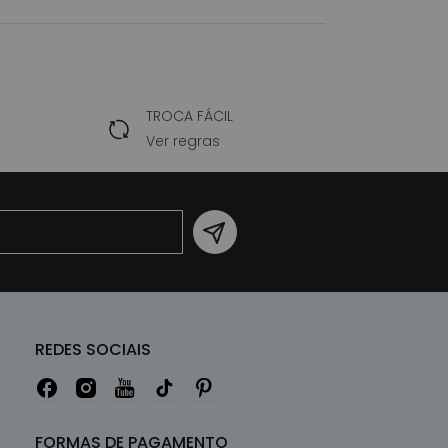
TROCA FÁCIL
Ver regras
REDES SOCIAIS
FORMAS DE PAGAMENTO