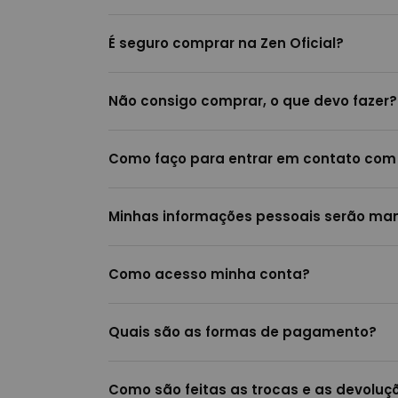
É seguro comprar na Zen Oficial?
Não consigo comprar, o que devo fazer?
Como faço para entrar em contato com
Minhas informações pessoais serão man
Como acesso minha conta?
Quais são as formas de pagamento?
Como são feitas as trocas e as devoluçõ