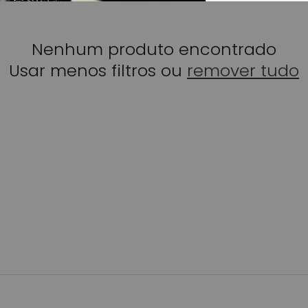
Nenhum produto encontrado
Usar menos filtros ou
remover tudo