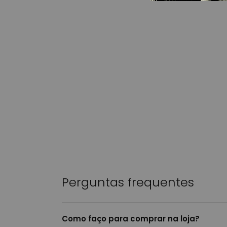
Perguntas frequentes
Como faço para comprar na loja?